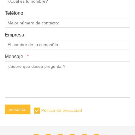
Teléfono :
Empresa :
Mensaje :
*
presentar
Política de privacidad