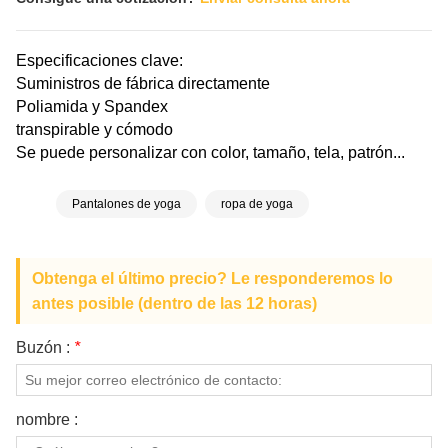
Especificaciones clave:
Suministros de fábrica directamente
Poliamida y Spandex
transpirable y cómodo
Se puede personalizar con color, tamaño, tela, patrón...
Pantalones de yoga
ropa de yoga
Obtenga el último precio? Le responderemos lo
antes posible (dentro de las 12 horas)
Buzón :
*
nombre :