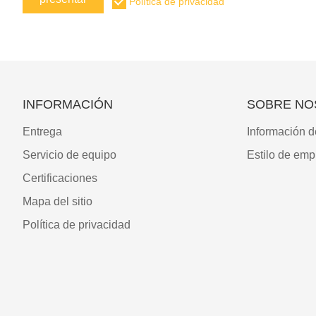
Política de privacidad
INFORMACIÓN
SOBRE NO
Entrega
Información d
Servicio de equipo
Estilo de emp
Certificaciones
Mapa del sitio
Política de privacidad