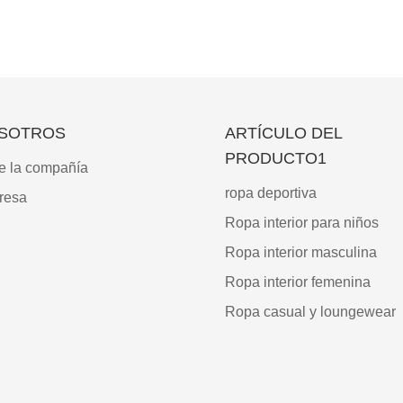
SOTROS
ARTÍCULO DEL
PRODUCTO1
e la compañía
ropa deportiva
resa
Ropa interior para niños
Ropa interior masculina
Ropa interior femenina
Ropa casual y loungewear