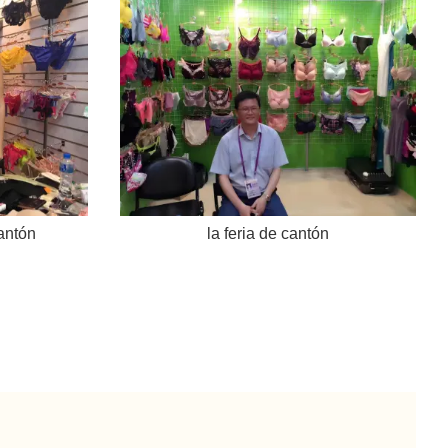
antón
la feria de cantón