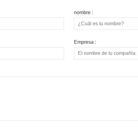
nombre :
Empresa :