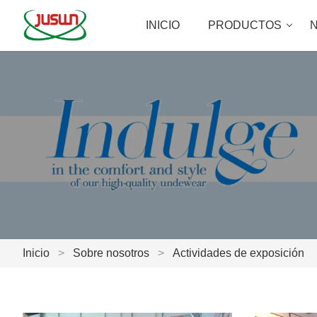
INICIO
PRODUCTOS
N
Inicio
>
Sobre nosotros
>
Actividades de exposición