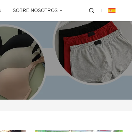
S
SOBRE NOSOTROS