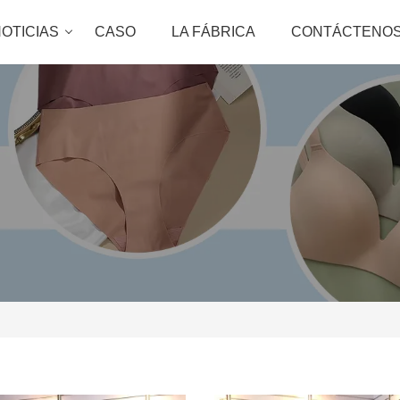
OTICIAS
CASO
LA FÁBRICA
CONTÁCTENO