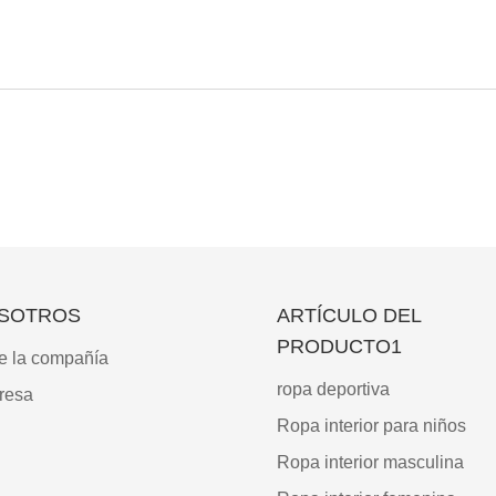
SOTROS
ARTÍCULO DEL
PRODUCTO1
e la compañía
ropa deportiva
resa
Ropa interior para niños
Ropa interior masculina