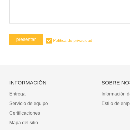
presentar
Política de privacidad
INFORMACIÓN
SOBRE NO
Entrega
Información d
Servicio de equipo
Estilo de emp
Certificaciones
Mapa del sitio