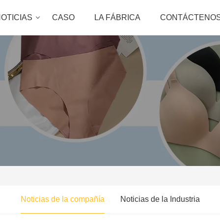
OTICIAS
CASO
LA FÁBRICA
CONTÁCTENO
Noticias de la compañía
Noticias de la Industria