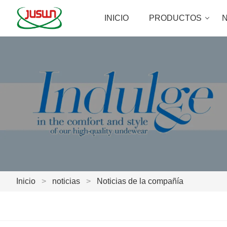
INICIO
PRODUCTOS
N
Inicio
>
noticias
>
Noticias de la compañía