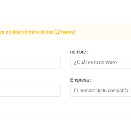
s posible (dentro de las 12 horas)
nombre :
Empresa :