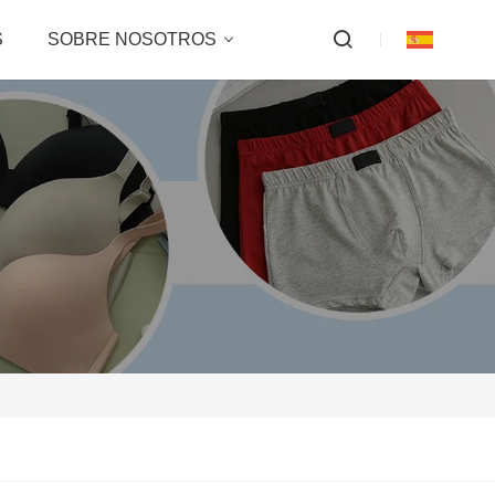
S
SOBRE NOSOTROS