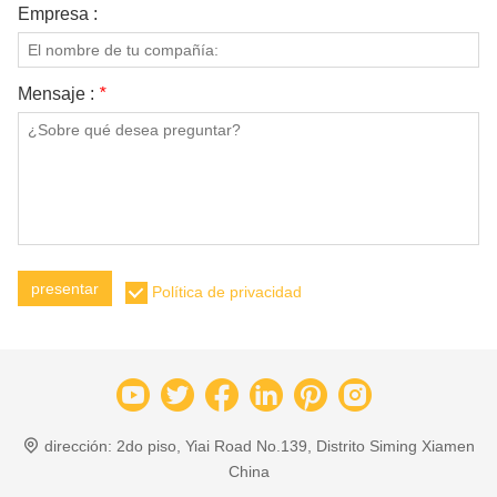
Empresa :
Mensaje :
*
presentar
Política de privacidad
dirección:
2do piso, Yiai Road No.139, Distrito Siming Xiamen
China