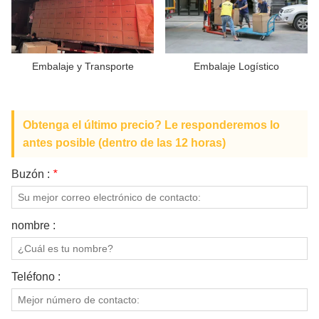
SOBRE NOSOTROS
Embalaje y Transporte
Embalaje Logístico
Obtenga el último precio? Le responderemos lo
antes posible (dentro de las 12 horas)
Buzón :
*
nombre :
Teléfono :