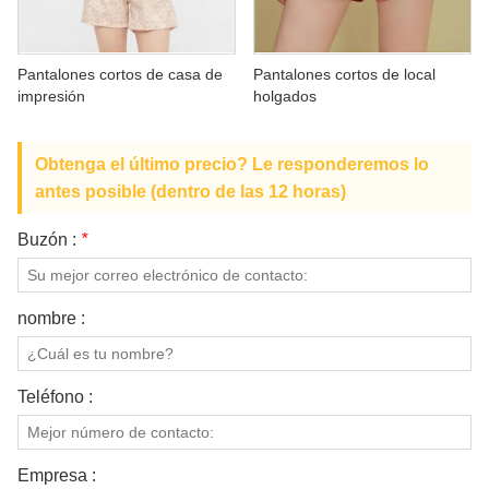
SOBRE NOSOTROS
Pantalones cortos de casa de
Pantalones cortos de local
impresión
holgados
Obtenga el último precio? Le responderemos lo
antes posible (dentro de las 12 horas)
Buzón :
*
nombre :
Teléfono :
Empresa :