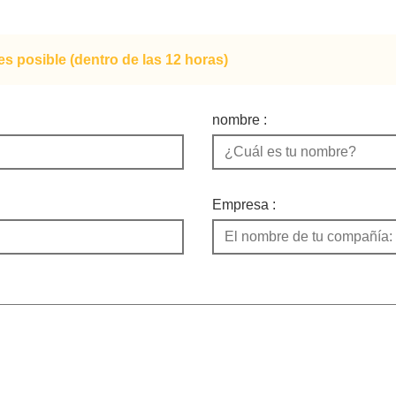
s posible (dentro de las 12 horas)
nombre :
Empresa :