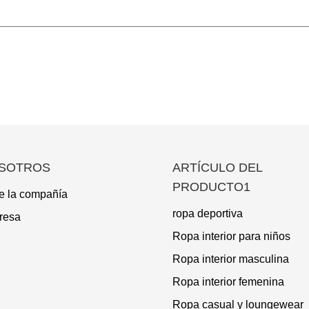
SOTROS
ARTÍCULO DEL
PRODUCTO1
e la compañía
ropa deportiva
resa
Ropa interior para niños
Ropa interior masculina
Ropa interior femenina
Ropa casual y loungewear