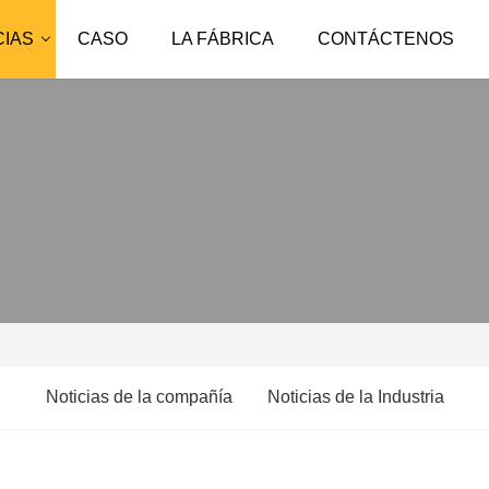
CIAS
CASO
LA FÁBRICA
CONTÁCTENOS
Noticias de la compañía
Noticias de la Industria