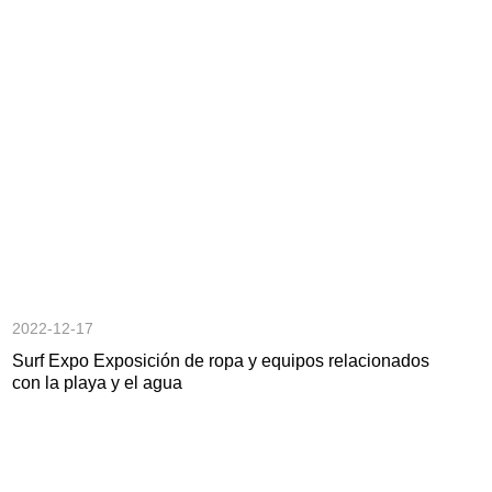
2022-12-17
Surf Expo Exposición de ropa y equipos relacionados
con la playa y el agua