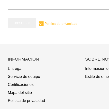
presentar
Política de privacidad
INFORMACIÓN
SOBRE NO
Entrega
Información d
Servicio de equipo
Estilo de emp
Certificaciones
Mapa del sitio
Política de privacidad