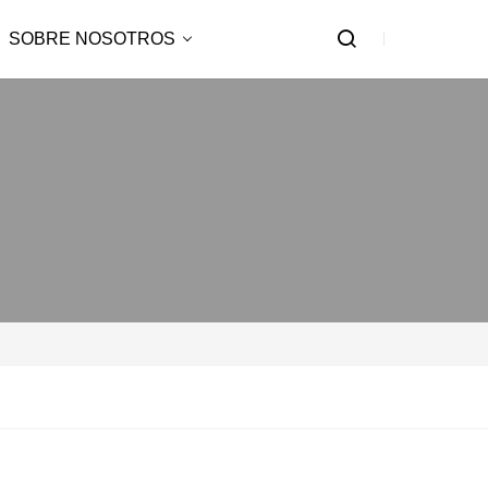
SOBRE NOSOTROS