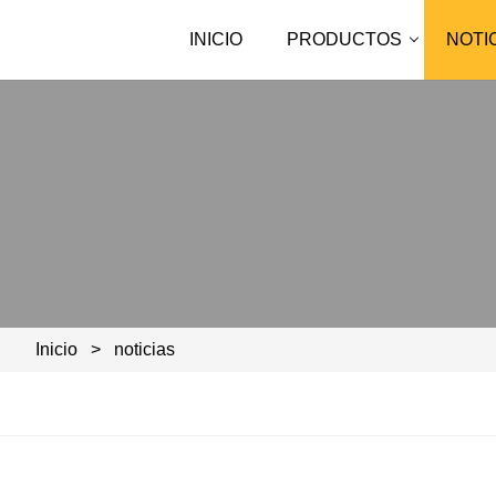
INICIO
PRODUCTOS
NOTI
Inicio
>
noticias