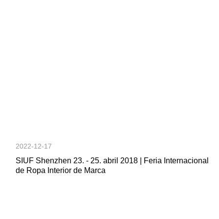
2022-12-17
SIUF Shenzhen 23. - 25. abril 2018 | Feria Internacional
de Ropa Interior de Marca