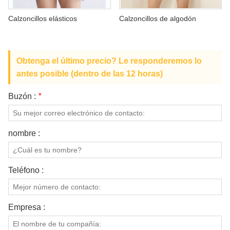
SOBRE NOSOTROS
Calzoncillos elásticos
Calzoncillos de algodón
Obtenga el último precio? Le responderemos lo
antes posible (dentro de las 12 horas)
Buzón :
*
nombre :
Teléfono :
Empresa :