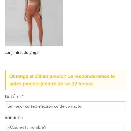
conjuntos de yoga
Obtenga el último precio? Le responderemos lo
antes posible (dentro de las 12 horas)
Buzón :
*
nombre :