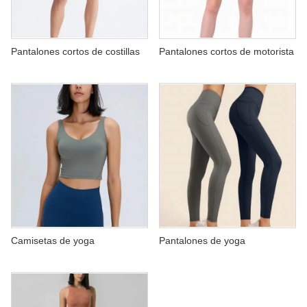
SOBRE NOSOTROS
Pantalones cortos de costillas
Pantalones cortos de motorista
Camisetas de yoga
Pantalones de yoga