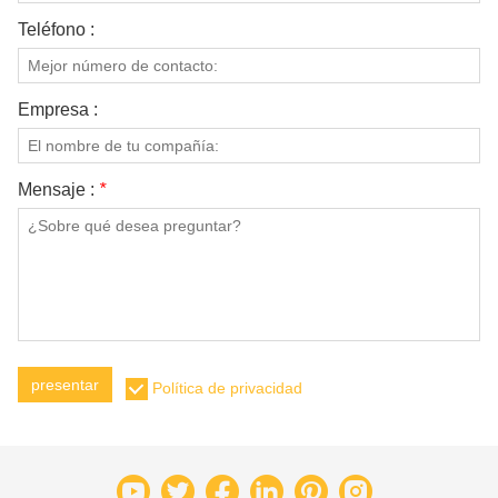
Teléfono :
Empresa :
Mensaje :
*
presentar
Política de privacidad