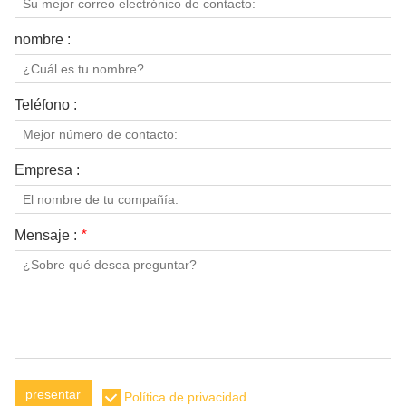
nombre :
Teléfono :
Empresa :
Mensaje :
*
presentar
Política de privacidad