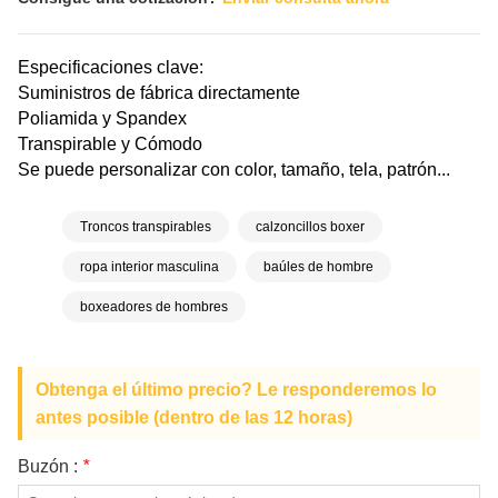
Especificaciones clave:
Suministros de fábrica directamente
Poliamida y Spandex
Transpirable y Cómodo
Se puede personalizar con color, tamaño, tela, patrón...
Troncos transpirables
calzoncillos boxer
ropa interior masculina
baúles de hombre
boxeadores de hombres
Obtenga el último precio? Le responderemos lo
antes posible (dentro de las 12 horas)
Buzón :
*