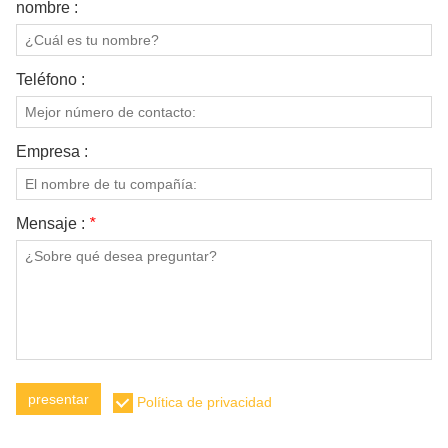
nombre :
Teléfono :
Empresa :
Mensaje :
*
presentar
Política de privacidad