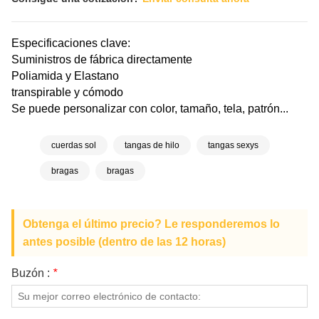
Especificaciones clave:
Suministros de fábrica directamente
Poliamida y Elastano
transpirable y cómodo
Se puede personalizar con color, tamaño, tela, patrón...
cuerdas sol
tangas de hilo
tangas sexys
bragas
bragas
Obtenga el último precio? Le responderemos lo
antes posible (dentro de las 12 horas)
Buzón :
*