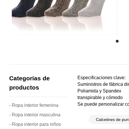
Categorías de
Especificaciones clave:
Suministros de fábrica d
productos
Poliamida y Spandex
transpirable y cómodo
Se puede personalizar con
- Ropa interior femenina
- Ropa interior masculina
Calcetines de pun
- Ropa interior para niños