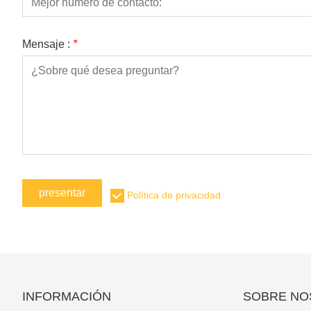
Mensaje :
*
presentar
Política de privacidad
INFORMACIÓN
SOBRE NO