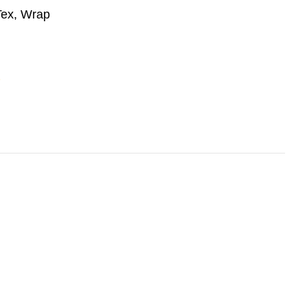
Tex, Wrap