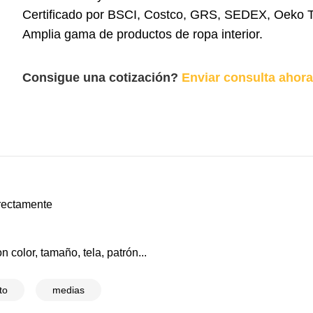
Certificado por BSCI, Costco, GRS, SEDEX, Oeko 
Amplia gama de productos de ropa interior.
Consigue una cotización?
Enviar consulta ahora
irectamente
 color, tamaño, tela, patrón...
to
medias