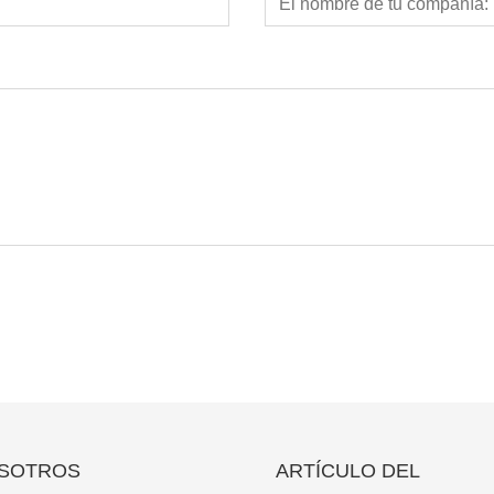
SOTROS
ARTÍCULO DEL