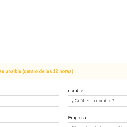
s posible (dentro de las 12 horas)
nombre :
Empresa :