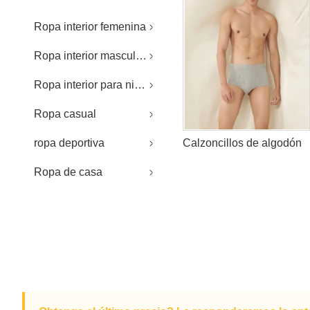
Ropa interior femenina
Ropa interior masculina
Ropa interior para niños
Ropa casual
ropa deportiva
Calzoncillos de algodón
Ropa de casa