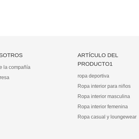
SOTROS
ARTÍCULO DEL
PRODUCTO1
e la compañía
ropa deportiva
resa
Ropa interior para niños
Ropa interior masculina
Ropa interior femenina
Ropa casual y loungewear