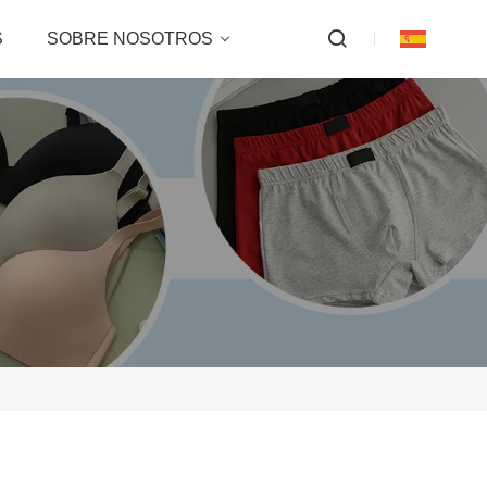
S
SOBRE NOSOTROS