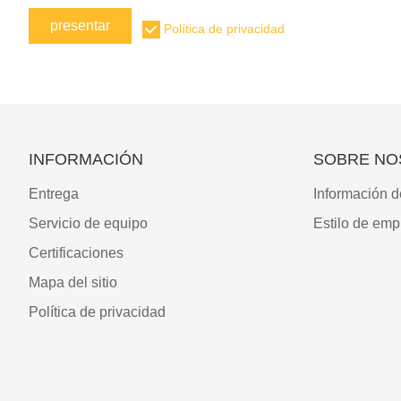
presentar
Política de privacidad
INFORMACIÓN
SOBRE NO
Entrega
Información d
Servicio de equipo
Estilo de emp
Certificaciones
Mapa del sitio
Política de privacidad