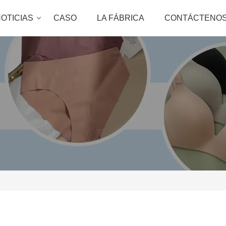
OTICIAS
CASO
LA FÁBRICA
CONTÁCTENO