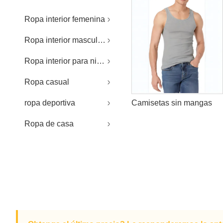
Ropa interior femenina
Ropa interior masculina
Ropa interior para niños
Ropa casual
ropa deportiva
Camisetas sin mangas
Ropa de casa