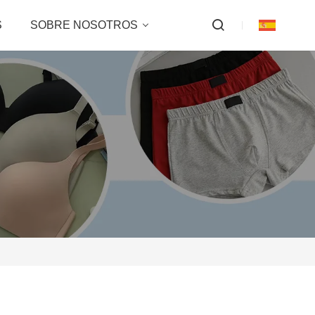
S
SOBRE NOSOTROS