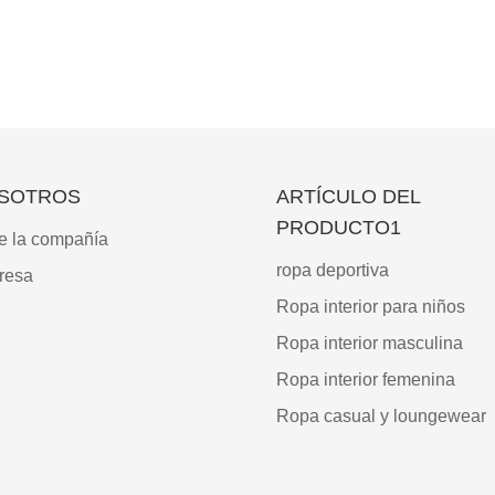
SOTROS
ARTÍCULO DEL
PRODUCTO1
e la compañía
ropa deportiva
resa
Ropa interior para niños
Ropa interior masculina
Ropa interior femenina
Ropa casual y loungewear