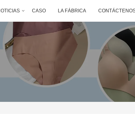
OTICIAS
CASO
LA FÁBRICA
CONTÁCTENO