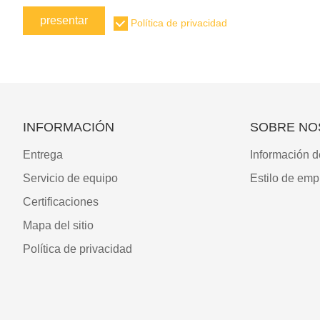
presentar
Política de privacidad
INFORMACIÓN
SOBRE NO
Entrega
Información d
Servicio de equipo
Estilo de emp
Certificaciones
Mapa del sitio
Política de privacidad